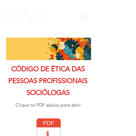
CÓDIGO DE ÉTICA DAS
PESSOAS PROFISSIONAIS
SOCIÓLOGAS
Clique no PDF abaixo para abrir.